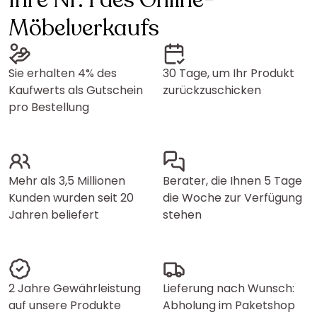
Ihre Nr. 1 des Online-
Möbelverkaufs
Sie erhalten 4% des
30 Tage, um Ihr Produkt
Kaufwerts als Gutschein
zurückzuschicken
pro Bestellung
Mehr als 3,5 Millionen
Berater, die Ihnen 5 Tage
Kunden wurden seit 20
die Woche zur Verfügung
Jahren beliefert
stehen
2 Jahre Gewährleistung
Lieferung nach Wunsch:
auf unsere Produkte
Abholung im Paketshop