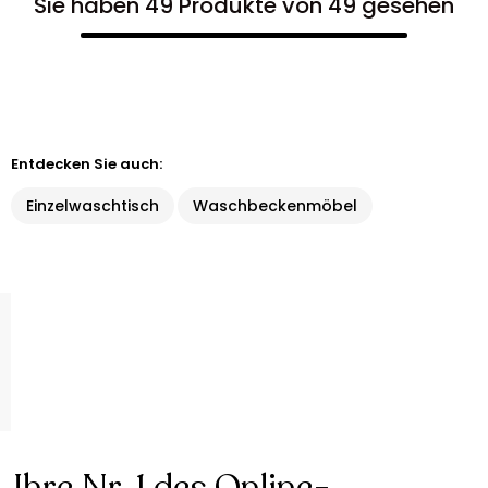
Sie haben 49 Produkte von 49 gesehen
Entdecken Sie auch:
Einzelwaschtisch
Waschbeckenmöbel