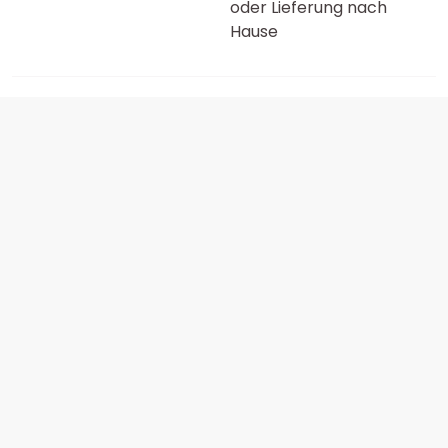
oder Lieferung nach
Hause