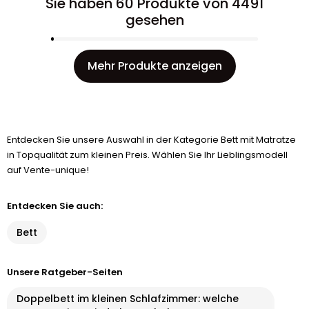
Sie haben 60 Produkte von 4491
gesehen
Mehr Produkte anzeigen
Entdecken Sie unsere Auswahl in der Kategorie Bett mit Matratze
in Topqualität zum kleinen Preis. Wählen Sie Ihr Lieblingsmodell
auf Vente-unique!
Entdecken Sie auch:
Bett
Unsere Ratgeber-Seiten
Doppelbett im kleinen Schlafzimmer: welche