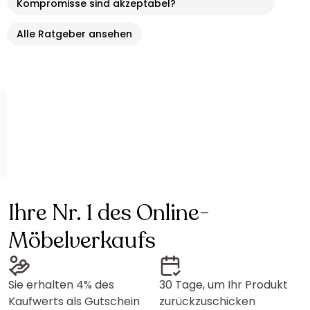
Kompromisse sind akzeptabel?
Alle Ratgeber ansehen
Ihre Nr. 1 des Online-
Möbelverkaufs
Sie erhalten 4% des
30 Tage, um Ihr Produkt
Kaufwerts als Gutschein
zurückzuschicken