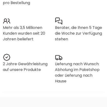
pro Bestellung
Mehr als 3,5 Millionen
Berater, die Ihnen 5 Tage
Kunden wurden seit 20
die Woche zur Verfügung
Jahren beliefert
stehen
2 Jahre Gewährleistung
Lieferung nach Wunsch:
auf unsere Produkte
Abholung im Paketshop
oder Lieferung nach
Hause