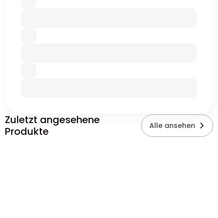
Zuletzt angesehene
Alle ansehen
Produkte