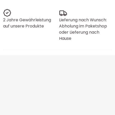
2 Jahre Gewährleistung
Lieferung nach Wunsch:
auf unsere Produkte
Abholung im Paketshop
oder Lieferung nach
Hause