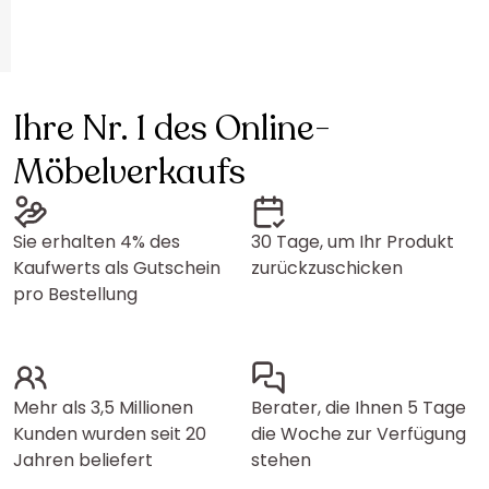
Ihre Nr. 1 des Online-
Möbelverkaufs
Sie erhalten 4% des
30 Tage, um Ihr Produkt
Kaufwerts als Gutschein
zurückzuschicken
pro Bestellung
Mehr als 3,5 Millionen
Berater, die Ihnen 5 Tage
Kunden wurden seit 20
die Woche zur Verfügung
Jahren beliefert
stehen