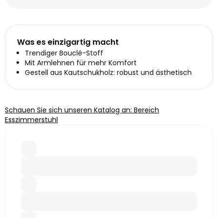
Was es einzigartig macht
Trendiger Bouclé-Stoff
Mit Armlehnen für mehr Komfort
Gestell aus Kautschukholz: robust und ästhetisch
Schauen Sie sich unseren Katalog an: Bereich
Esszimmerstuhl