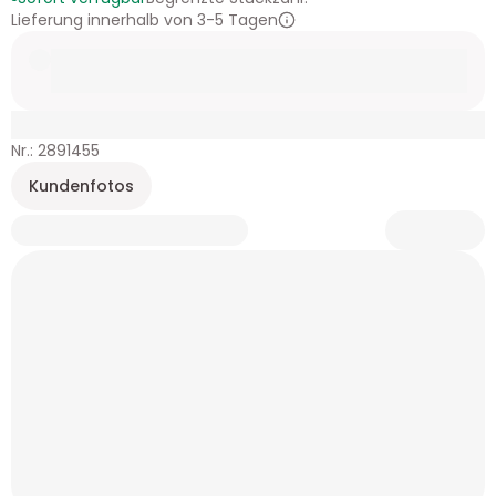
Lieferung innerhalb von 3-5 Tagen
Nr.: 2891455
Kundenfotos