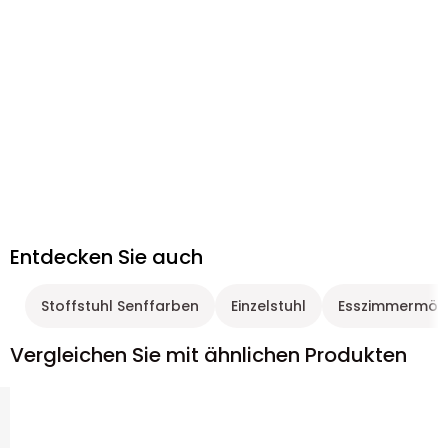
Entdecken Sie auch
Stoffstuhl Senffarben
Einzelstuhl
Esszimmermöb
Vergleichen Sie mit ähnlichen Produkten