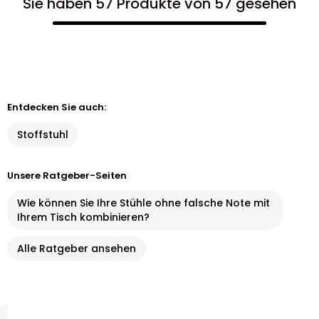
Sie haben 57 Produkte von 57 gesehen
Entdecken Sie auch:
Stoffstuhl
Unsere Ratgeber-Seiten
Wie können Sie Ihre Stühle ohne falsche Note mit
Ihrem Tisch kombinieren?
Alle Ratgeber ansehen