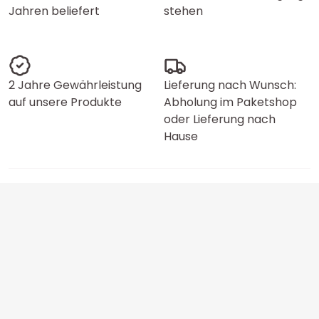
Jahren beliefert
stehen
2 Jahre Gewährleistung
Lieferung nach Wunsch:
auf unsere Produkte
Abholung im Paketshop
oder Lieferung nach
Hause