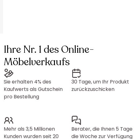
Ihre Nr. 1 des Online-
Möbelverkaufs
Sie erhalten 4% des
30 Tage, um Ihr Produkt
Kaufwerts als Gutschein
zurückzuschicken
pro Bestellung
Mehr als 3,5 Millionen
Berater, die Ihnen 5 Tage
Kunden wurden seit 20
die Woche zur Verfügung