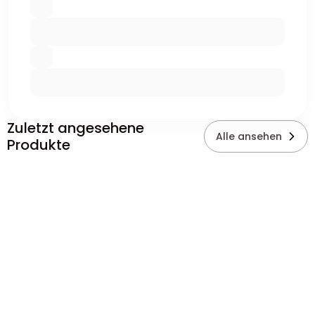
Zuletzt angesehene
Alle ansehen
Produkte