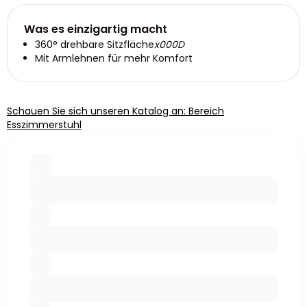
Was es einzigartig macht
360° drehbare Sitzfläche
x000D
Mit Armlehnen für mehr Komfort
Schauen Sie sich unseren Katalog an: Bereich
Esszimmerstuhl