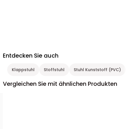
Entdecken Sie auch
Klappstuhl
Stoffstuhl
Stuhl Kunststoff (PVC)
Vergleichen Sie mit ähnlichen Produkten