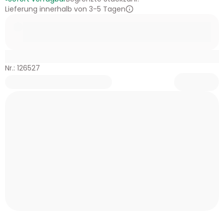
Lieferung innerhalb von 3-5 Tagen
Nr.: 126527