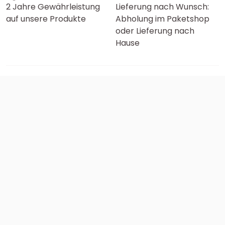
2 Jahre Gewährleistung
Lieferung nach Wunsch:
auf unsere Produkte
Abholung im Paketshop
oder Lieferung nach
Hause