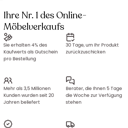
Ihre Nr. 1 des Online-
Möbelverkaufs
Sie erhalten 4% des
30 Tage, um Ihr Produkt
Kaufwerts als Gutschein
zurückzuschicken
pro Bestellung
Mehr als 3,5 Millionen
Berater, die Ihnen 5 Tage
Kunden wurden seit 20
die Woche zur Verfügung
Jahren beliefert
stehen