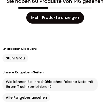
Sie haben 60 Produkte von 146 gesehen
Mehr Produkte anzeigen
Entdecken Sie auch:
Stuhl Grau
Unsere Ratgeber-Seiten
Wie können Sie Ihre Stühle ohne falsche Note mit
Ihrem Tisch kombinieren?
Alle Ratgeber ansehen