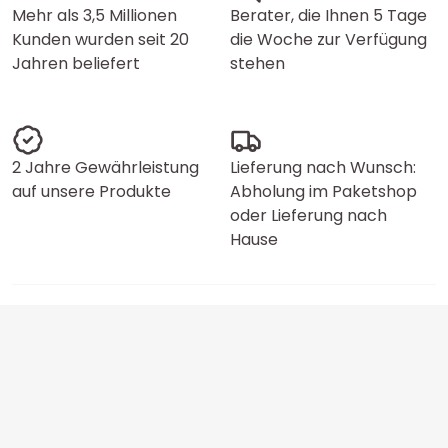
Mehr als 3,5 Millionen
Berater, die Ihnen 5 Tage
Kunden wurden seit 20
die Woche zur Verfügung
Jahren beliefert
stehen
2 Jahre Gewährleistung
Lieferung nach Wunsch:
auf unsere Produkte
Abholung im Paketshop
oder Lieferung nach
Hause