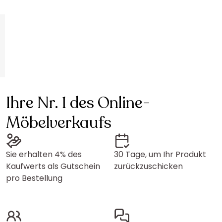
Ihre Nr. 1 des Online-
Möbelverkaufs
Sie erhalten 4% des
30 Tage, um Ihr Produkt
Kaufwerts als Gutschein
zurückzuschicken
pro Bestellung