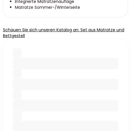
Integrierte Matratzenauflage
Matratze Sommer-/Winterseite
Schauen Sie sich unseren Katalog an: Set aus Matratze und
Bettgestell