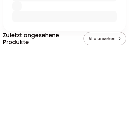
Zuletzt angesehene
Alle ansehen
Produkte