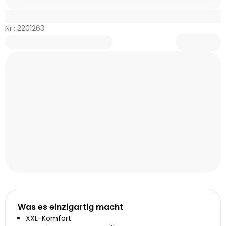
Nr.: 2201263
Was es einzigartig macht
XXL-Komfort