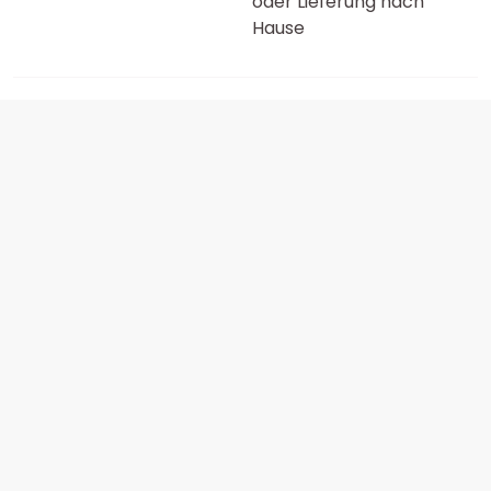
oder Lieferung nach
Hause