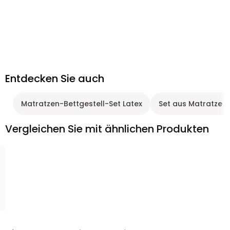
Entdecken Sie auch
Matratzen-Bettgestell-Set Latex
Set aus Matratze 
Vergleichen Sie mit ähnlichen Produkten