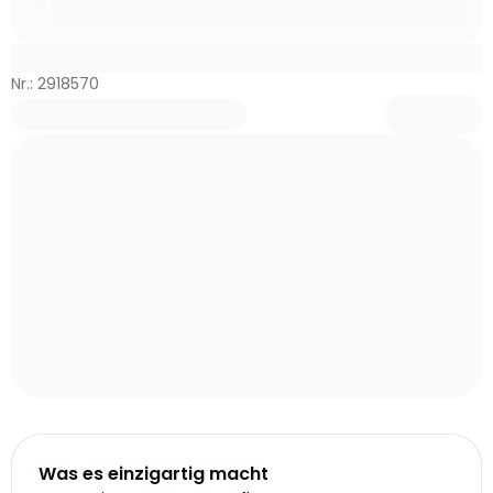
Nr.: 2918570
Was es einzigartig macht