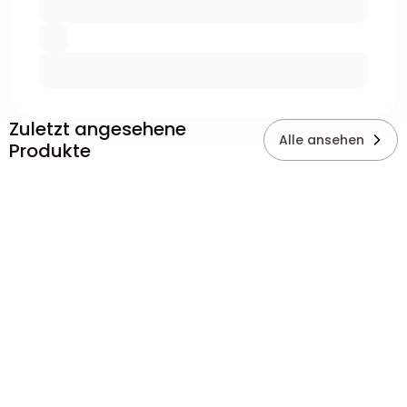
Zuletzt angesehene
Alle ansehen
Produkte