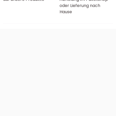
oder Lieferung nach
Hause