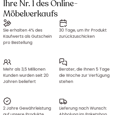
Ihre Nr. 1 des Online-
Möbelverkaufs
Sie erhalten 4% des
30 Tage, um Ihr Produkt
Kaufwerts als Gutschein
zurückzuschicken
pro Bestellung
Mehr als 3,5 Millionen
Berater, die Ihnen 5 Tage
Kunden wurden seit 20
die Woche zur Verfügung
Jahren beliefert
stehen
2 Jahre Gewährleistung
Lieferung nach Wunsch:
auf unsere Produkte
Abholung im Paketshop