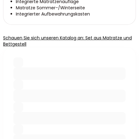
Integrierte Matratzenauflage
Matratze Sommer-/Winterseite
Integrierter Aufbewahrungskasten
Schauen Sie sich unseren Katalog an: Set aus Matratze und
Bettgestell