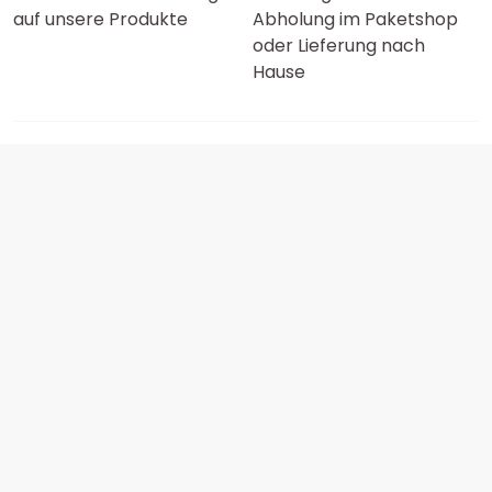
auf unsere Produkte
Abholung im Paketshop
oder Lieferung nach
Hause