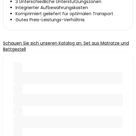
3 Unterschiedliche Unterstützungszonen
Integrierter Aufbewahrungskasten
Komprimiert geliefert für optimalen Transport
Gutes Preis-Leistungs-Verhältnis
Schauen Sie sich unseren Katalog an: Set aus Matratze und
Bettgestell