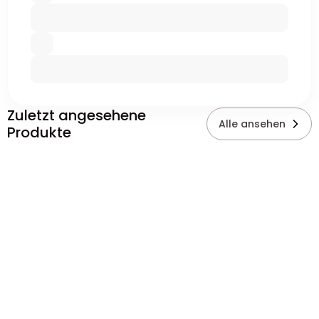
Zuletzt angesehene
Alle ansehen
Produkte