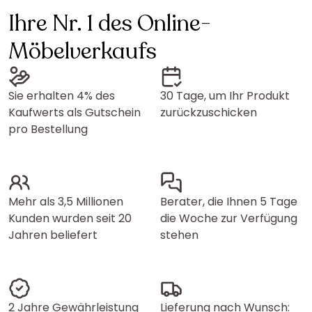
Ihre Nr. 1 des Online-
Möbelverkaufs
Sie erhalten 4% des
30 Tage, um Ihr Produkt
Kaufwerts als Gutschein
zurückzuschicken
pro Bestellung
Mehr als 3,5 Millionen
Berater, die Ihnen 5 Tage
Kunden wurden seit 20
die Woche zur Verfügung
Jahren beliefert
stehen
2 Jahre Gewährleistung
Lieferung nach Wunsch: