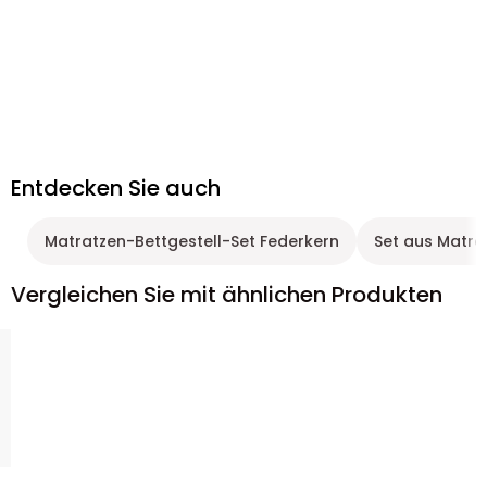
Entdecken Sie auch
Matratzen-Bettgestell-Set Federkern
Set aus Matra
Vergleichen Sie mit ähnlichen Produkten