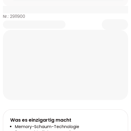
Nr.: 2911900
Was es einzigartig macht
Memory-Schaum-Technologie