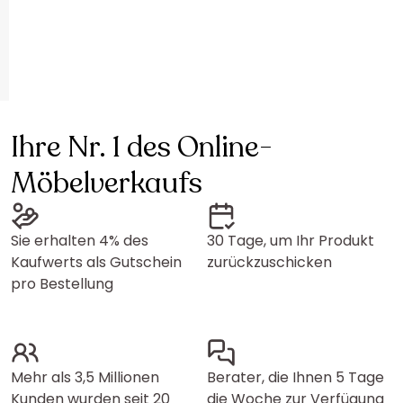
Ihre Nr. 1 des Online-
Möbelverkaufs
Sie erhalten 4% des
30 Tage, um Ihr Produkt
Kaufwerts als Gutschein
zurückzuschicken
pro Bestellung
Mehr als 3,5 Millionen
Berater, die Ihnen 5 Tage
Kunden wurden seit 20
die Woche zur Verfügung