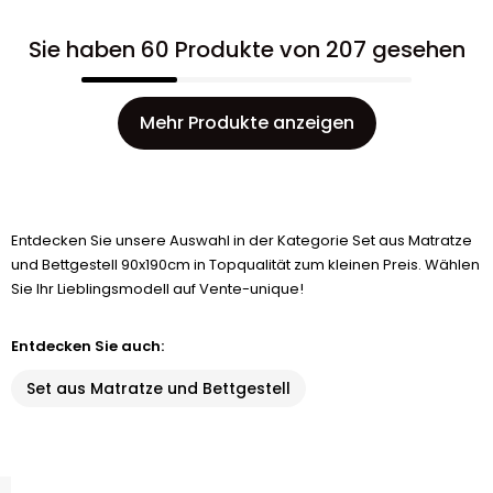
Sie haben 60 Produkte von 207 gesehen
Mehr Produkte anzeigen
Entdecken Sie unsere Auswahl in der Kategorie Set aus Matratze
und Bettgestell 90x190cm in Topqualität zum kleinen Preis. Wählen
Sie Ihr Lieblingsmodell auf Vente-unique!
Entdecken Sie auch:
Set aus Matratze und Bettgestell