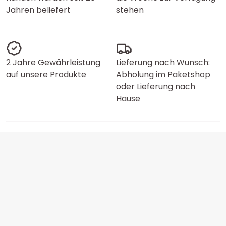
Jahren beliefert
stehen
2 Jahre Gewährleistung
Lieferung nach Wunsch:
auf unsere Produkte
Abholung im Paketshop
oder Lieferung nach
Hause