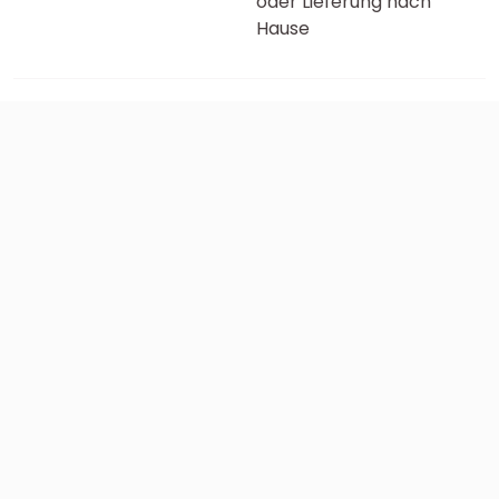
oder Lieferung nach
Hause