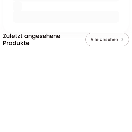
Zuletzt angesehene
Alle ansehen
Produkte