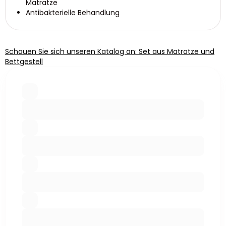
Matratze
Antibakterielle Behandlung
Schauen Sie sich unseren Katalog an: Set aus Matratze und
Bettgestell