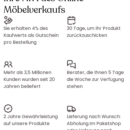
Möbelverkaufs
Sie erhalten 4% des
30 Tage, um Ihr Produkt
Kaufwerts als Gutschein
zurückzuschicken
pro Bestellung
Mehr als 3,5 Millionen
Berater, die Ihnen 5 Tage
Kunden wurden seit 20
die Woche zur Verfügung
Jahren beliefert
stehen
2 Jahre Gewährleistung
Lieferung nach Wunsch:
auf unsere Produkte
Abholung im Paketshop