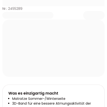
Nr.: 2455289
Was es einzigartig macht
Matratze Sommer-/Winterseite
3D-Band für eine bessere Atmungsaktivität der