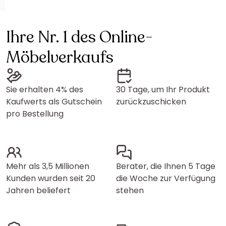
Ihre Nr. 1 des Online-
Möbelverkaufs
Sie erhalten 4% des
30 Tage, um Ihr Produkt
Kaufwerts als Gutschein
zurückzuschicken
pro Bestellung
Mehr als 3,5 Millionen
Berater, die Ihnen 5 Tage
Kunden wurden seit 20
die Woche zur Verfügung
Jahren beliefert
stehen