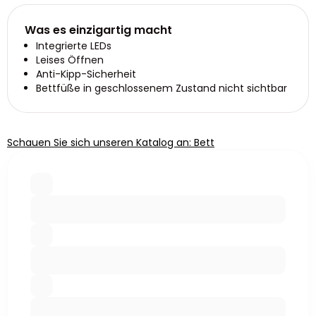
Was es einzigartig macht
Integrierte LEDs
Leises Öffnen
Anti-Kipp-Sicherheit
Bettfüße in geschlossenem Zustand nicht sichtbar
Schauen Sie sich unseren Katalog an: Bett