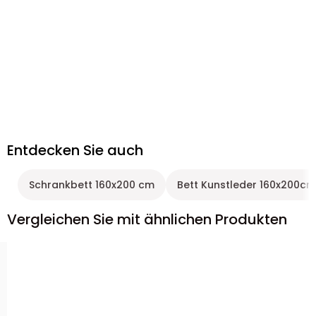
Entdecken Sie auch
Schrankbett 160x200 cm
Bett Kunstleder 160x200cm
Vergleichen Sie mit ähnlichen Produkten