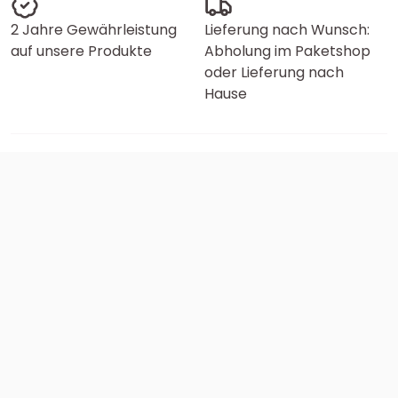
2 Jahre Gewährleistung
Lieferung nach Wunsch:
auf unsere Produkte
Abholung im Paketshop
oder Lieferung nach
Hause