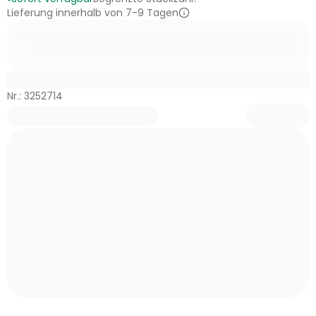
Lieferung innerhalb von 7-9 Tagen
Nr.: 3252714