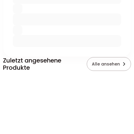
Zuletzt angesehene
Alle ansehen
Produkte