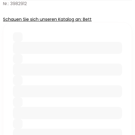
Nr.: 3982912
Schauen Sie sich unseren Katalog an: Bett