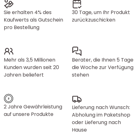
Sie erhalten 4% des
30 Tage, um Ihr Produkt
Kaufwerts als Gutschein
zurückzuschicken
pro Bestellung
Mehr als 3,5 Millionen
Berater, die Ihnen 5 Tage
Kunden wurden seit 20
die Woche zur Verfügung
Jahren beliefert
stehen
2 Jahre Gewährleistung
Lieferung nach Wunsch:
auf unsere Produkte
Abholung im Paketshop
oder Lieferung nach
Hause