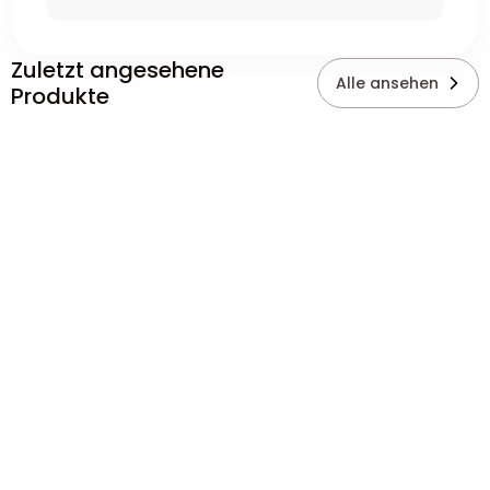
Zuletzt angesehene
Alle ansehen
Produkte