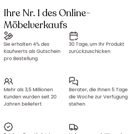
Ihre Nr. 1 des Online-
Möbelverkaufs
Sie erhalten 4% des
30 Tage, um Ihr Produkt
Kaufwerts als Gutschein
zurückzuschicken
pro Bestellung
Mehr als 3,5 Millionen
Berater, die Ihnen 5 Tage
Kunden wurden seit 20
die Woche zur Verfügung
Jahren beliefert
stehen