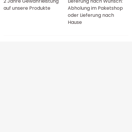
2 Jahre Gewährleistung
Lieferung nach Wunsch:
auf unsere Produkte
Abholung im Paketshop
oder Lieferung nach
Hause