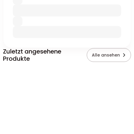
Zuletzt angesehene
Alle ansehen
Produkte