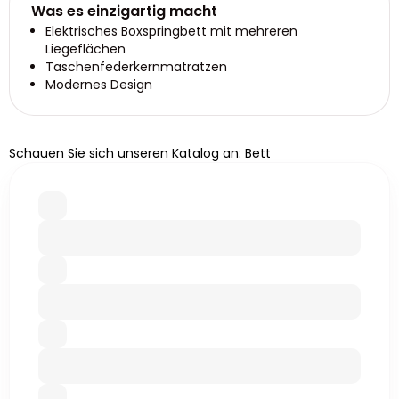
Was es einzigartig macht
Elektrisches Boxspringbett mit mehreren
Liegeflächen
Taschenfederkernmatratzen
Modernes Design
Schauen Sie sich unseren Katalog an: Bett