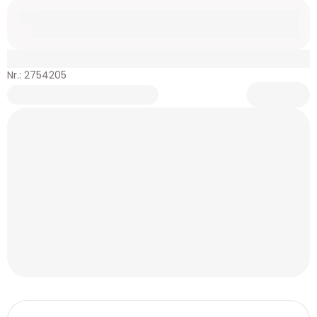
Nr.: 2754205