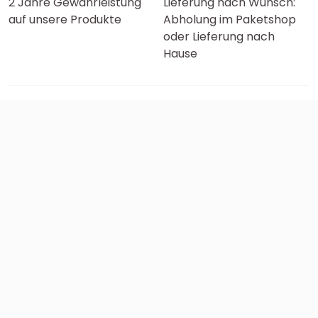
2 Jahre Gewährleistung
Lieferung nach Wunsch:
auf unsere Produkte
Abholung im Paketshop
oder Lieferung nach
Hause