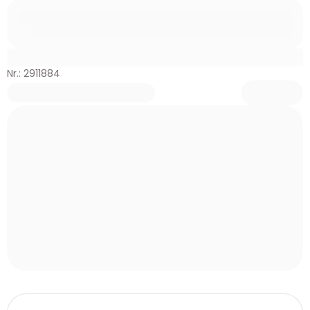
Nr.: 2911884