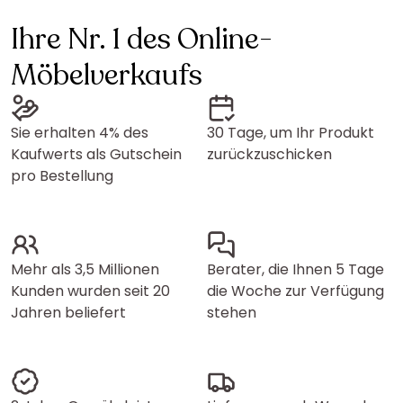
Ihre Nr. 1 des Online-
Möbelverkaufs
Sie erhalten 4% des
30 Tage, um Ihr Produkt
Kaufwerts als Gutschein
zurückzuschicken
pro Bestellung
Mehr als 3,5 Millionen
Berater, die Ihnen 5 Tage
Kunden wurden seit 20
die Woche zur Verfügung
Jahren beliefert
stehen