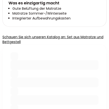
Was es einzigartig macht
Gute Belüftung der Matratze
Matratze Sommer-/Winterseite
Integrierter Aufbewahrungskasten
Schauen Sie sich unseren Katalog an: Set aus Matratze und
Bettgestell