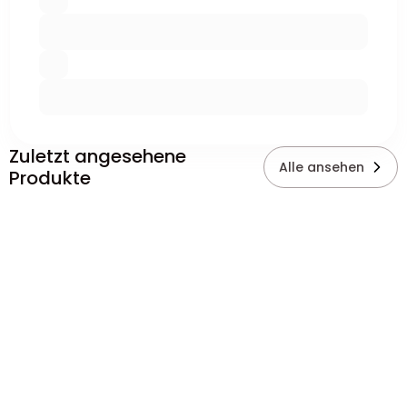
Zuletzt angesehene
Alle ansehen
Produkte