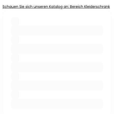
Schauen Sie sich unseren Katalog an: Bereich Kleiderschrank