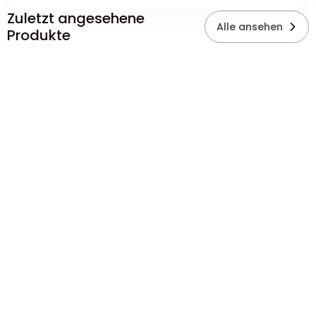
Zuletzt angesehene
Alle ansehen
Produkte