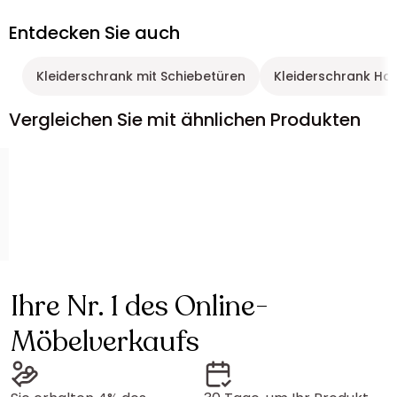
Entdecken Sie auch
Kleiderschrank mit Schiebetüren
Kleiderschrank Hol
Vergleichen Sie mit ähnlichen Produkten
Ihre Nr. 1 des Online-
Möbelverkaufs