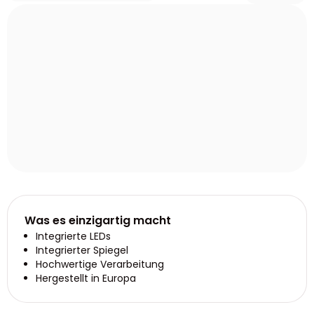
Was es einzigartig macht
Integrierte LEDs
Integrierter Spiegel
Hochwertige Verarbeitung
Hergestellt in Europa