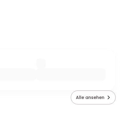
Alle ansehen