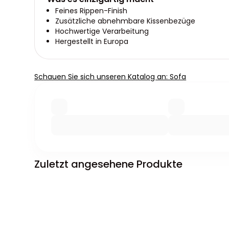
Feines Rippen-Finish
Zusätzliche abnehmbare Kissenbezüge
Hochwertige Verarbeitung
Hergestellt in Europa
Schauen Sie sich unseren Katalog an: Sofa
Zuletzt angesehene Produkte