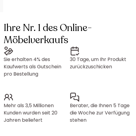
Ihre Nr. 1 des Online-
Möbelverkaufs
Sie erhalten 4% des
30 Tage, um Ihr Produkt
Kaufwerts als Gutschein
zurückzuschicken
pro Bestellung
Mehr als 3,5 Millionen
Berater, die Ihnen 5 Tage
Kunden wurden seit 20
die Woche zur Verfügung
Jahren beliefert
stehen