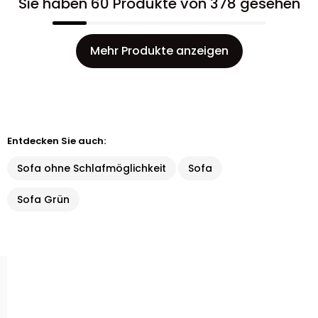
Sie haben 60 Produkte von 378 gesehen
Mehr Produkte anzeigen
Entdecken Sie auch:
Sofa ohne Schlafmöglichkeit
Sofa
Sofa Grün