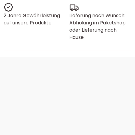
2 Jahre Gewährleistung
Lieferung nach Wunsch:
auf unsere Produkte
Abholung im Paketshop
oder Lieferung nach
Hause