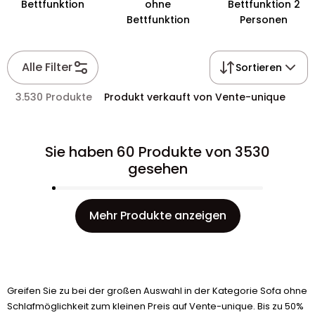
Bettfunktion
ohne
Bettfunktion 2
Bettfunktion
Personen
Alle Filter
Sortieren
3.530 Produkte
Produkt verkauft von Vente-unique
Sie haben 60 Produkte von 3530
gesehen
Mehr Produkte anzeigen
Greifen Sie zu bei der großen Auswahl in der Kategorie Sofa ohne
Schlafmöglichkeit zum kleinen Preis auf Vente-unique. Bis zu 50%