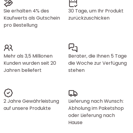
Sie erhalten 4% des
30 Tage, um Ihr Produkt
Kaufwerts als Gutschein
zurückzuschicken
pro Bestellung
Mehr als 3,5 Millionen
Berater, die Ihnen 5 Tage
Kunden wurden seit 20
die Woche zur Verfügung
Jahren beliefert
stehen
2 Jahre Gewährleistung
Lieferung nach Wunsch:
auf unsere Produkte
Abholung im Paketshop
oder Lieferung nach
Hause