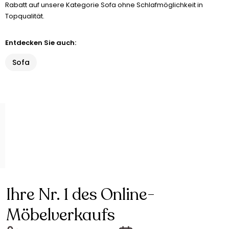
Rabatt auf unsere Kategorie Sofa ohne Schlafmöglichkeit in
Topqualität.
Entdecken Sie auch:
Sofa
Ihre Nr. 1 des Online-
Möbelverkaufs