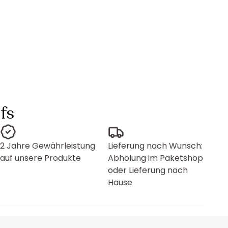
fs
2 Jahre Gewährleistung
Lieferung nach Wunsch:
auf unsere Produkte
Abholung im Paketshop
oder Lieferung nach
Hause