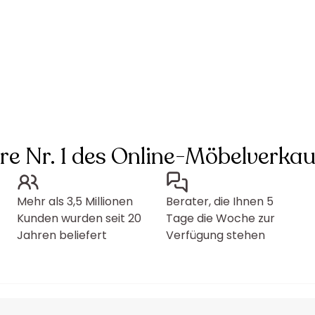
hre Nr. 1 des Online-Möbelverkau
Mehr als 3,5 Millionen
Berater, die Ihnen 5
Kunden wurden seit 20
Tage die Woche zur
Jahren beliefert
Verfügung stehen