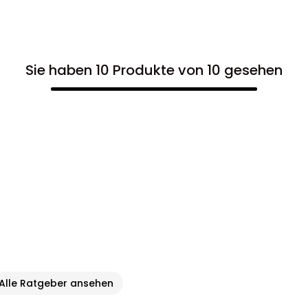
Sie haben 10 Produkte von 10 gesehen
Alle Ratgeber ansehen