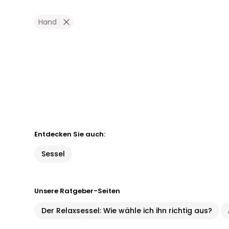
Hand
Entdecken Sie auch:
Sessel
Unsere Ratgeber-Seiten
Der Relaxsessel: Wie wähle ich ihn richtig aus?