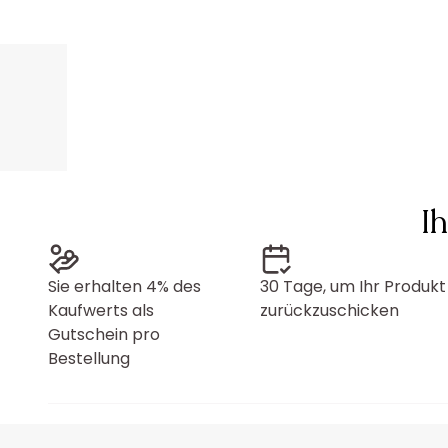
I
Sie erhalten 4% des
30 Tage, um Ihr Produkt
Kaufwerts als
zurückzuschicken
Gutschein pro
Bestellung