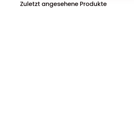
Zuletzt angesehene Produkte