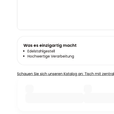
Was es einzigartig macht
Edelstahlgestell
Hochwertige Verarbeitung
Schauen Sie sich unseren Katalog an: Tisch mit zentr