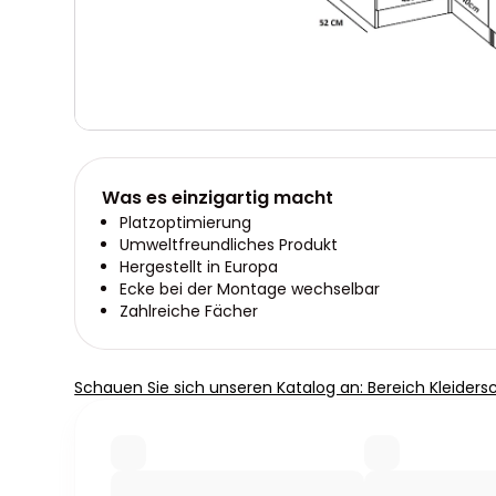
Was es einzigartig macht
Platzoptimierung
Umweltfreundliches Produkt
Hergestellt in Europa
Ecke bei der Montage wechselbar
Zahlreiche Fächer
Schauen Sie sich unseren Katalog an: Bereich Kleiders