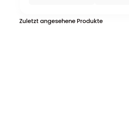
Zuletzt angesehene Produkte