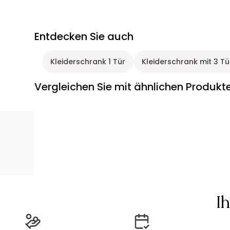
Entdecken Sie auch
Kleiderschrank 1 Tür
Kleiderschrank mit 3 T
Vergleichen Sie mit ähnlichen Produkt
I