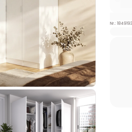
Nr.: 184919