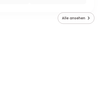
Alle ansehen