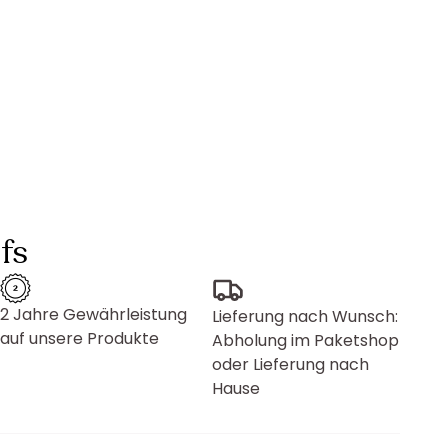
fs
2 Jahre Gewährleistung
Lieferung nach Wunsch:
auf unsere Produkte
Abholung im Paketshop
oder Lieferung nach
Hause