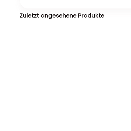
Zuletzt angesehene Produkte