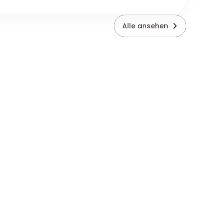
Alle ansehen