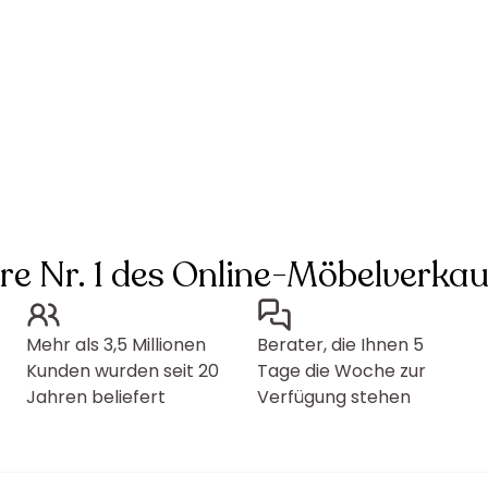
hre Nr. 1 des Online-Möbelverkau
Mehr als 3,5 Millionen
Berater, die Ihnen 5
Kunden wurden seit 20
Tage die Woche zur
Jahren beliefert
Verfügung stehen