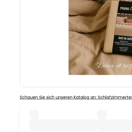
Schauen Sie sich unseren Katalog an: Schlafzimmertext