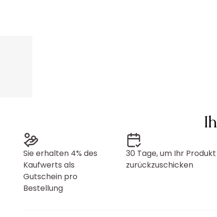
I
Sie erhalten 4% des
30 Tage, um Ihr Produkt
Kaufwerts als
zurückzuschicken
Gutschein pro
Bestellung