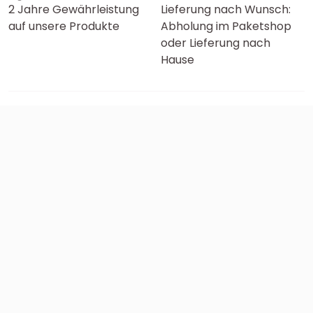
2 Jahre Gewährleistung
Lieferung nach Wunsch:
auf unsere Produkte
Abholung im Paketshop
oder Lieferung nach
Hause