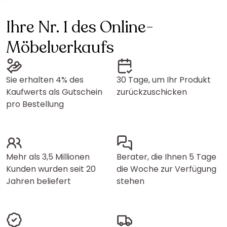
Ihre Nr. 1 des Online-
Möbelverkaufs
Sie erhalten 4% des
30 Tage, um Ihr Produkt
Kaufwerts als Gutschein
zurückzuschicken
pro Bestellung
Mehr als 3,5 Millionen
Berater, die Ihnen 5 Tage
Kunden wurden seit 20
die Woche zur Verfügung
Jahren beliefert
stehen