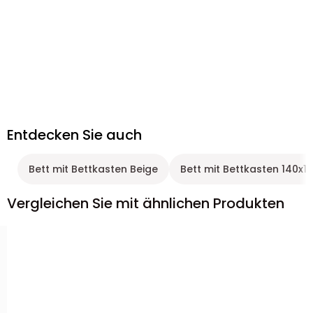
Entdecken Sie auch
Bett mit Bettkasten Beige
Bett mit Bettkasten 140x1
Vergleichen Sie mit ähnlichen Produkten