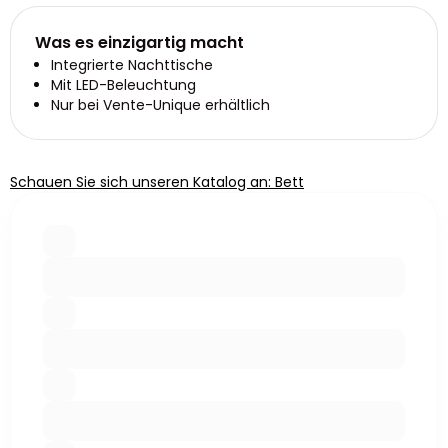
Was es einzigartig macht
Integrierte Nachttische
Mit LED-Beleuchtung
Nur bei Vente-Unique erhältlich
Schauen Sie sich unseren Katalog an: Bett