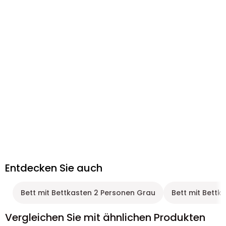
Entdecken Sie auch
Bett mit Bettkasten 2 Personen Grau
Bett mit Bett
Vergleichen Sie mit ähnlichen Produkten