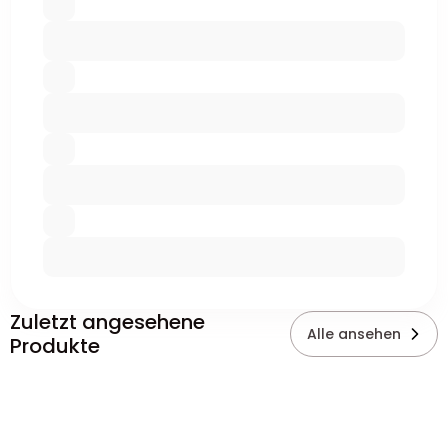
Zuletzt angesehene
Alle ansehen
Produkte