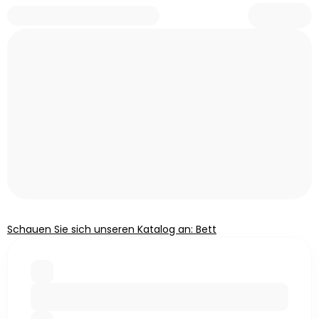
Schauen Sie sich unseren Katalog an: Bett