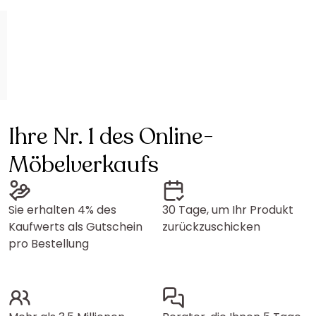
Ihre Nr. 1 des Online-
Möbelverkaufs
Sie erhalten 4% des
30 Tage, um Ihr Produkt
Kaufwerts als Gutschein
zurückzuschicken
pro Bestellung