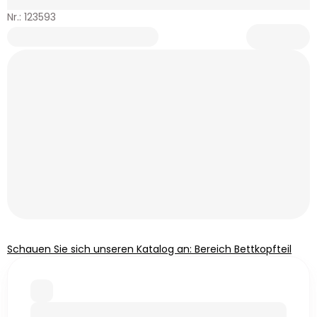
Nr.: 123593
Schauen Sie sich unseren Katalog an: Bereich Bettkopfteil