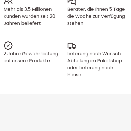
Mehr als 3,5 Millionen
Berater, die Ihnen 5 Tage
Kunden wurden seit 20
die Woche zur Verfügung
Jahren beliefert
stehen
2 Jahre Gewährleistung
Lieferung nach Wunsch:
auf unsere Produkte
Abholung im Paketshop
oder Lieferung nach
Hause