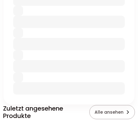
Zuletzt angesehene
Alle ansehen
Produkte