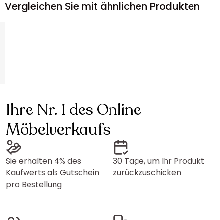
Vergleichen Sie mit ähnlichen Produkten
Ihre Nr. 1 des Online-
Möbelverkaufs
Sie erhalten 4% des
30 Tage, um Ihr Produkt
Kaufwerts als Gutschein
zurückzuschicken
pro Bestellung