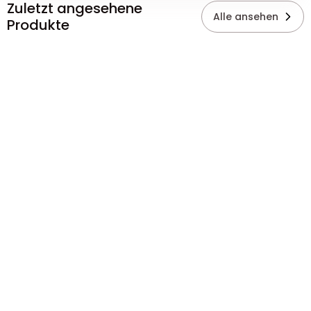
Zuletzt angesehene
Alle ansehen
Produkte