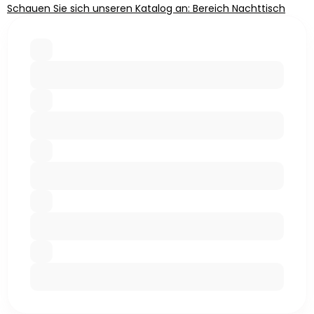
Schauen Sie sich unseren Katalog an: Bereich Nachttisch