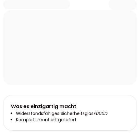
Was es einzigartig macht
Widerstandsfähiges Sicherheitsglas
x000D
Komplett montiert geliefert