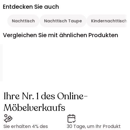
Entdecken Sie auch
Nachttisch
Nachttisch Taupe
Kindernachttisch
Vergleichen Sie mit ähnlichen Produkten
Ihre Nr. 1 des Online-
Möbelverkaufs
Sie erhalten 4% des
30 Tage, um Ihr Produkt