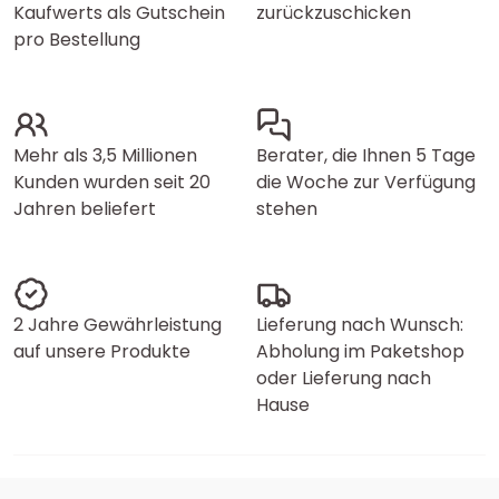
Kaufwerts als Gutschein
zurückzuschicken
pro Bestellung
Mehr als 3,5 Millionen
Berater, die Ihnen 5 Tage
Kunden wurden seit 20
die Woche zur Verfügung
Jahren beliefert
stehen
2 Jahre Gewährleistung
Lieferung nach Wunsch:
auf unsere Produkte
Abholung im Paketshop
oder Lieferung nach
Hause