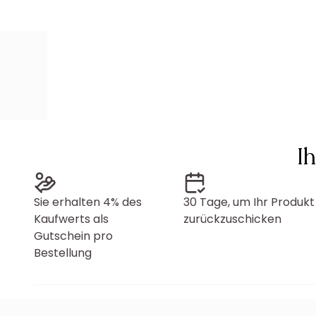
I
Sie erhalten 4% des
30 Tage, um Ihr Produkt
Kaufwerts als
zurückzuschicken
Gutschein pro
Bestellung