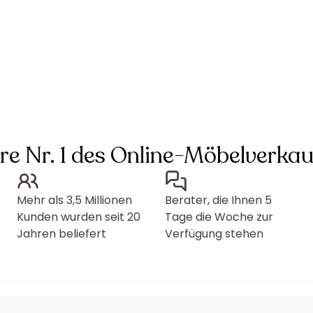
hre Nr. 1 des Online-Möbelverkau
Mehr als 3,5 Millionen
Berater, die Ihnen 5
Kunden wurden seit 20
Tage die Woche zur
Jahren beliefert
Verfügung stehen