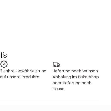
fs
2 Jahre Gewährleistung
Lieferung nach Wunsch:
auf unsere Produkte
Abholung im Paketshop
oder Lieferung nach
Hause