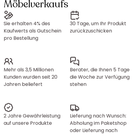
Möbelverkaufs
Sie erhalten 4% des
30 Tage, um Ihr Produkt
Kaufwerts als Gutschein
zurückzuschicken
pro Bestellung
Mehr als 3,5 Millionen
Berater, die Ihnen 5 Tage
Kunden wurden seit 20
die Woche zur Verfügung
Jahren beliefert
stehen
2 Jahre Gewährleistung
Lieferung nach Wunsch:
auf unsere Produkte
Abholung im Paketshop
oder Lieferung nach