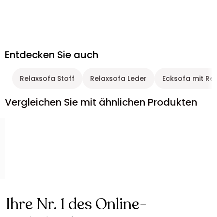
Entdecken Sie auch
Relaxsofa Stoff
Relaxsofa Leder
Ecksofa mit Rel
Vergleichen Sie mit ähnlichen Produkten
Ihre Nr. 1 des Online-