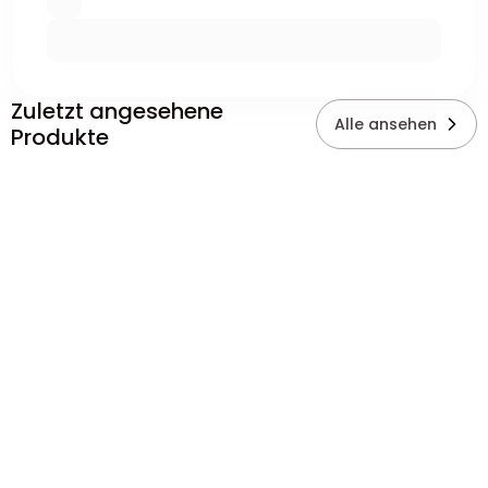
Zuletzt angesehene
Alle ansehen
Produkte