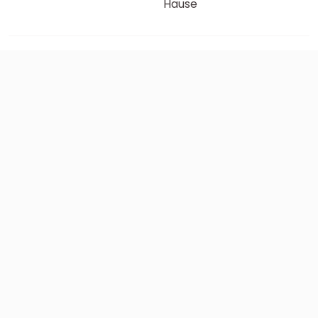
Hause