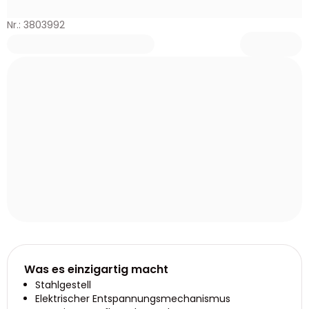
Nr.: 3803992
Was es einzigartig macht
Stahlgestell
Elektrischer Entspannungsmechanismus