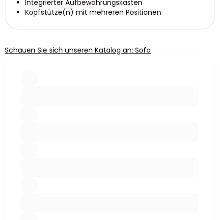
Integrierter Aufbewahrungskasten
Kopfstütze(n) mit mehreren Positionen
Schauen Sie sich unseren Katalog an: Sofa