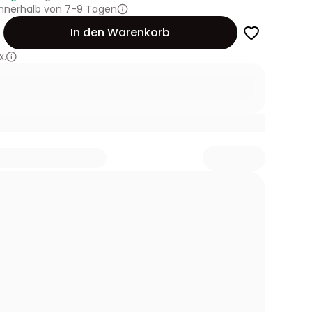
innerhalb von 7-9 Tagen
In den Warenkorb
x.