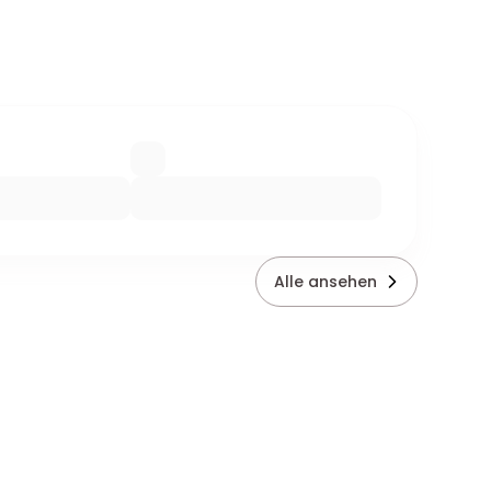
Alle ansehen