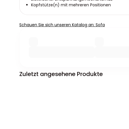
Kopfstütze(n) mit mehreren Positionen
Schauen Sie sich unseren Katalog an: Sofa
Zuletzt angesehene Produkte