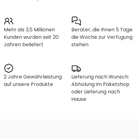
Mehr als 3,5 Millionen
Berater, die Ihnen 5 Tage
Kunden wurden seit 20
die Woche zur Verfügung
Jahren beliefert
stehen
2 Jahre Gewährleistung
Lieferung nach Wunsch:
auf unsere Produkte
Abholung im Paketshop
oder Lieferung nach
Hause