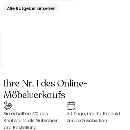
Alle Ratgeber ansehen
Ihre Nr. 1 des Online-
Möbelverkaufs
Sie erhalten 4% des
30 Tage, um Ihr Produkt
Kaufwerts als Gutschein
zurückzuschicken
pro Bestellung