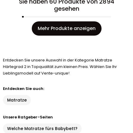
Sie haben 60 Produkte von 2894
gesehen
Mehr Produkte anzeigen
Entdecken Sie unsere Auswahl in der Kategorie Matratze
Härtegrad 2 in Topqualität zum kleinen Preis. Wählen Sie Ihr
Lieblingsmodell auf Vente-unique!
Entdecken Sie auch:
Matratze
Unsere Ratgeber-Seiten
Welche Matratze fürs Babybett?