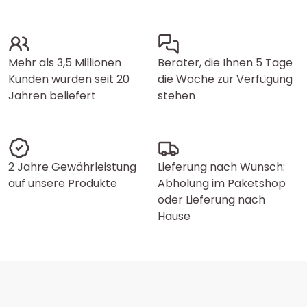
Mehr als 3,5 Millionen
Berater, die Ihnen 5 Tage
Kunden wurden seit 20
die Woche zur Verfügung
Jahren beliefert
stehen
2 Jahre Gewährleistung
Lieferung nach Wunsch:
auf unsere Produkte
Abholung im Paketshop
oder Lieferung nach
Hause