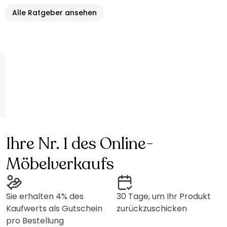
Alle Ratgeber ansehen
Ihre Nr. 1 des Online-
Möbelverkaufs
Sie erhalten 4% des
30 Tage, um Ihr Produkt
Kaufwerts als Gutschein
zurückzuschicken
pro Bestellung