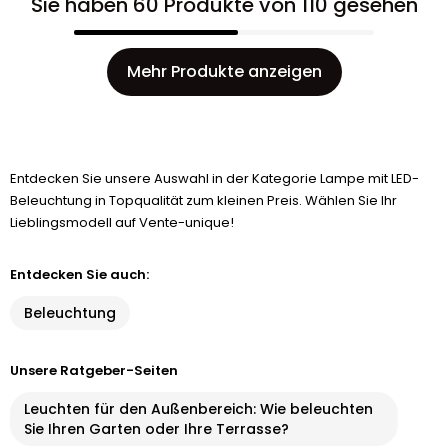
Sie haben 60 Produkte von 110 gesehen
Mehr Produkte anzeigen
Entdecken Sie unsere Auswahl in der Kategorie Lampe mit LED-
Beleuchtung in Topqualität zum kleinen Preis. Wählen Sie Ihr
Lieblingsmodell auf Vente-unique!
Entdecken Sie auch:
Beleuchtung
Unsere Ratgeber-Seiten
Leuchten für den Außenbereich: Wie beleuchten
Sie Ihren Garten oder Ihre Terrasse?