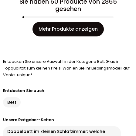
Sie haben 60 Produkte von 2865
gesehen
Mehr Produkte anzeigen
Entdecken Sie unsere Auswahl in der Kategorie Bett Grau in
Topqualität zum kleinen Preis. Wählen Sie Ihr Lieblingsmodell auf
Vente-unique!
Entdecken Sie auch:
Bett
Unsere Ratgeber-Seiten
Doppelbett im kleinen Schlafzimmer: welche