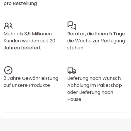
pro Bestellung
Mehr als 3,5 Millionen
Berater, die Ihnen 5 Tage
Kunden wurden seit 20
die Woche zur Verfügung
Jahren beliefert
stehen
2 Jahre Gewährleistung
Lieferung nach Wunsch:
auf unsere Produkte
Abholung im Paketshop
oder Lieferung nach
Hause