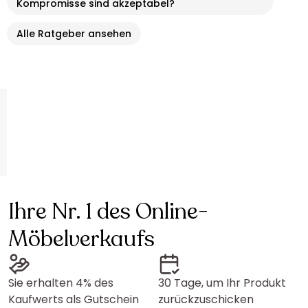
Kompromisse sind akzeptabel?
Alle Ratgeber ansehen
Ihre Nr. 1 des Online-
Möbelverkaufs
Sie erhalten 4% des
30 Tage, um Ihr Produkt
Kaufwerts als Gutschein
zurückzuschicken