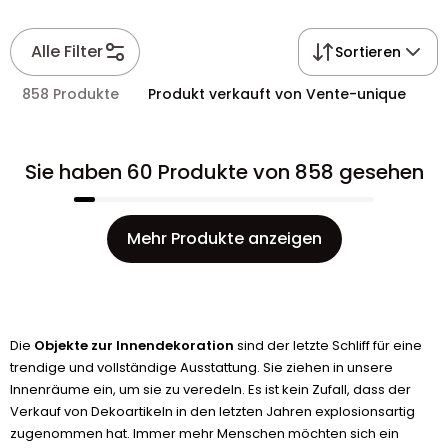
Alle Filter
Sortieren
858 Produkte
Produkt verkauft von Vente-unique
Sie haben 60 Produkte von 858 gesehen
Mehr Produkte anzeigen
Die
Objekte zur Innendekoration
sind der letzte Schliff für eine
trendige und vollständige Ausstattung. Sie ziehen in unsere
Innenräume ein, um sie zu veredeln. Es ist kein Zufall, dass der
Verkauf von Dekoartikeln in den letzten Jahren explosionsartig
zugenommen hat. Immer mehr Menschen möchten sich ein