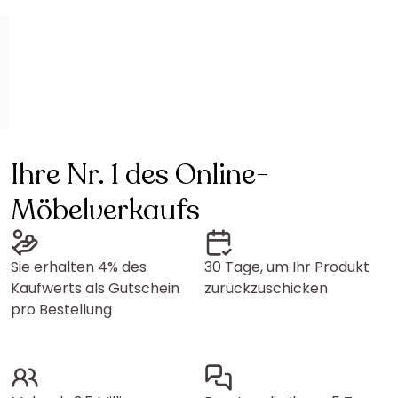
Ihre Nr. 1 des Online-
Möbelverkaufs
Sie erhalten 4% des
30 Tage, um Ihr Produkt
Kaufwerts als Gutschein
zurückzuschicken
pro Bestellung