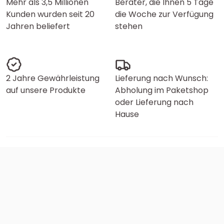
Mehr als 3,5 Millionen
Berater, die Ihnen 5 Tage
Kunden wurden seit 20
die Woche zur Verfügung
Jahren beliefert
stehen
2 Jahre Gewährleistung
Lieferung nach Wunsch:
auf unsere Produkte
Abholung im Paketshop
oder Lieferung nach
Hause