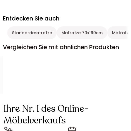
Entdecken Sie auch
Standardmatratze
Matratze 70x190cm
Matratze
Vergleichen Sie mit ähnlichen Produkten
Ihre Nr. 1 des Online-
Möbelverkaufs