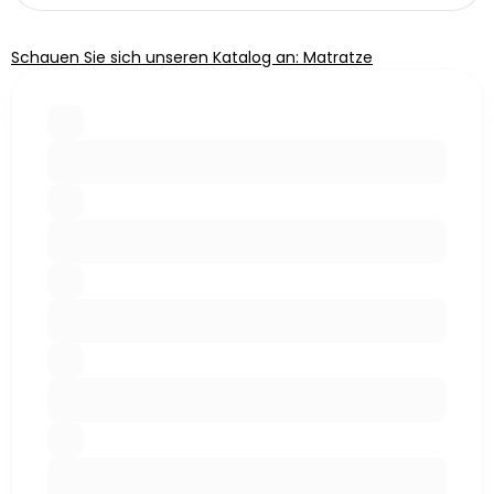
Schauen Sie sich unseren Katalog an: Matratze