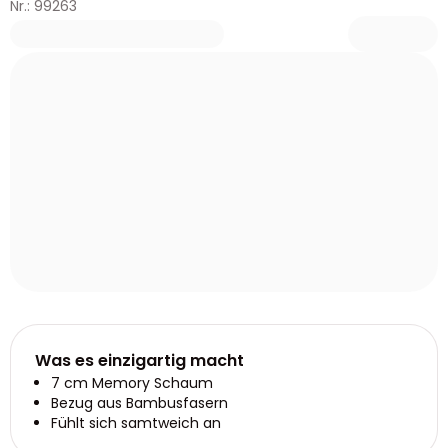
Nr.: 99263
Was es einzigartig macht
7 cm Memory Schaum
Bezug aus Bambusfasern
Fühlt sich samtweich an