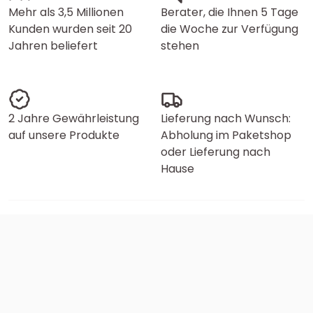
Mehr als 3,5 Millionen
Berater, die Ihnen 5 Tage
Kunden wurden seit 20
die Woche zur Verfügung
Jahren beliefert
stehen
2 Jahre Gewährleistung
Lieferung nach Wunsch:
auf unsere Produkte
Abholung im Paketshop
oder Lieferung nach
Hause