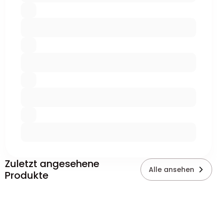
Zuletzt angesehene
Alle ansehen
Produkte