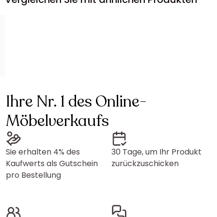
Ihre Nr. 1 des Online-
Möbelverkaufs
Sie erhalten 4% des
30 Tage, um Ihr Produkt
Kaufwerts als Gutschein
zurückzuschicken
pro Bestellung