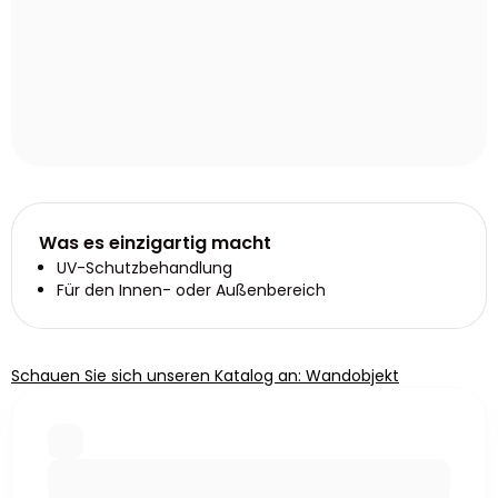
Was es einzigartig macht
UV-Schutzbehandlung
Für den Innen- oder Außenbereich
Schauen Sie sich unseren Katalog an: Wandobjekt