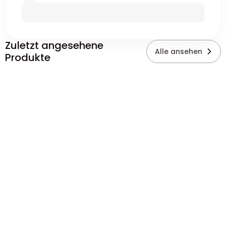
Zuletzt angesehene
Alle ansehen
Produkte