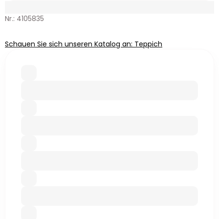
Nr.: 4105835
Schauen Sie sich unseren Katalog an: Teppich