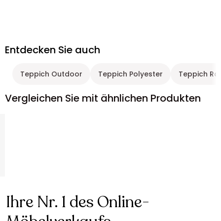
Entdecken Sie auch
Teppich Outdoor
Teppich Polyester
Teppich Ro
Vergleichen Sie mit ähnlichen Produkten
Ihre Nr. 1 des Online-