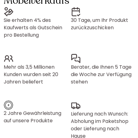
Möbelverkaufs
Sie erhalten 4% des
30 Tage, um Ihr Produkt
Kaufwerts als Gutschein
zurückzuschicken
pro Bestellung
Mehr als 3,5 Millionen
Berater, die Ihnen 5 Tage
Kunden wurden seit 20
die Woche zur Verfügung
Jahren beliefert
stehen
2 Jahre Gewährleistung
Lieferung nach Wunsch:
auf unsere Produkte
Abholung im Paketshop
oder Lieferung nach
Hause