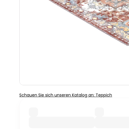
Schauen Sie sich unseren Katalog an: Teppich