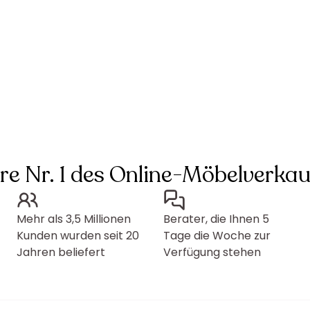
hre Nr. 1 des Online-Möbelverkau
Mehr als 3,5 Millionen
Berater, die Ihnen 5
Kunden wurden seit 20
Tage die Woche zur
Jahren beliefert
Verfügung stehen