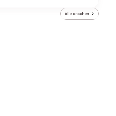
Alle ansehen