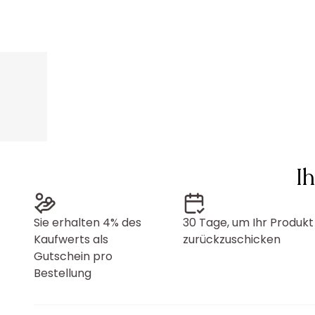
I
Sie erhalten 4% des
30 Tage, um Ihr Produkt
Kaufwerts als
zurückzuschicken
Gutschein pro
Bestellung