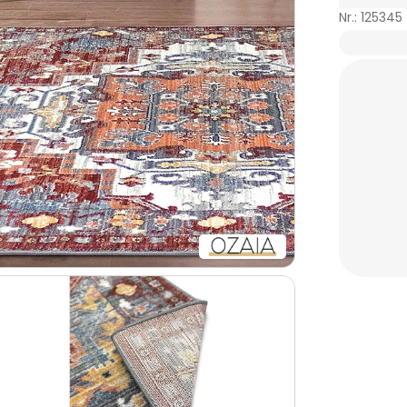
Nr.: 125345