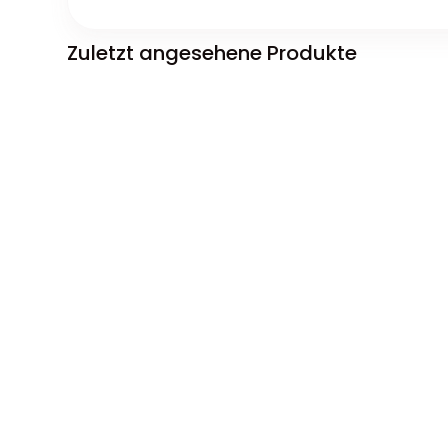
Zuletzt angesehene Produkte