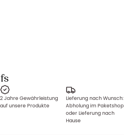
fs
2 Jahre Gewährleistung
Lieferung nach Wunsch:
auf unsere Produkte
Abholung im Paketshop
oder Lieferung nach
Hause