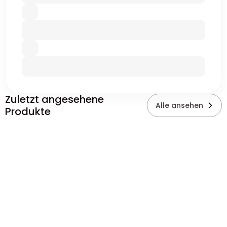
Zuletzt angesehene
Alle ansehen
Produkte