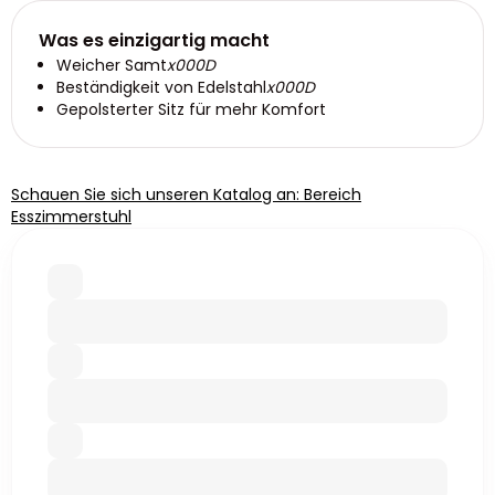
Was es einzigartig macht
Weicher Samt
x000D
Beständigkeit von Edelstahl
x000D
Gepolsterter Sitz für mehr Komfort
Schauen Sie sich unseren Katalog an: Bereich
Esszimmerstuhl