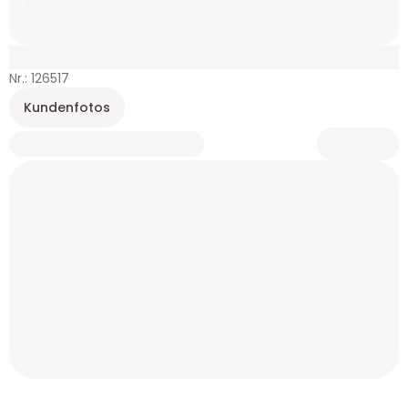
Nr.: 126517
Kundenfotos