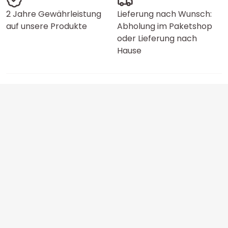
2 Jahre Gewährleistung
Lieferung nach Wunsch:
auf unsere Produkte
Abholung im Paketshop
oder Lieferung nach
Hause