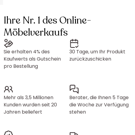
Ihre Nr. 1 des Online-
Möbelverkaufs
Sie erhalten 4% des
30 Tage, um Ihr Produkt
Kaufwerts als Gutschein
zurückzuschicken
pro Bestellung
Mehr als 3,5 Millionen
Berater, die Ihnen 5 Tage
Kunden wurden seit 20
die Woche zur Verfügung
Jahren beliefert
stehen