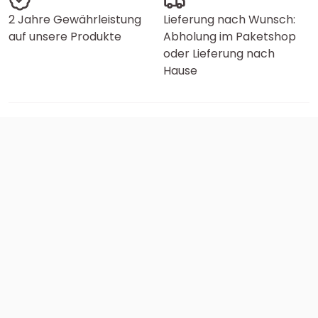
2 Jahre Gewährleistung
Lieferung nach Wunsch:
auf unsere Produkte
Abholung im Paketshop
oder Lieferung nach
Hause