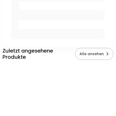
Zuletzt angesehene
Alle ansehen
Produkte