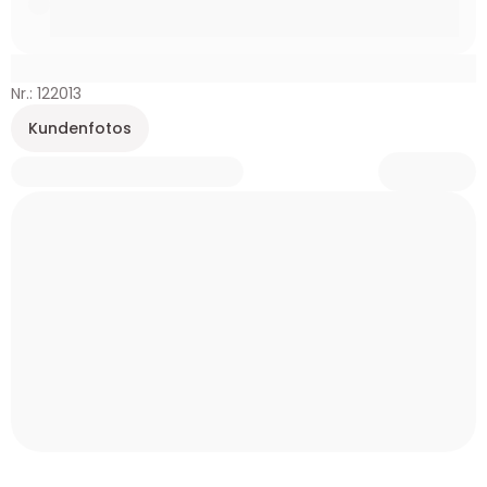
Nr.: 122013
Kundenfotos