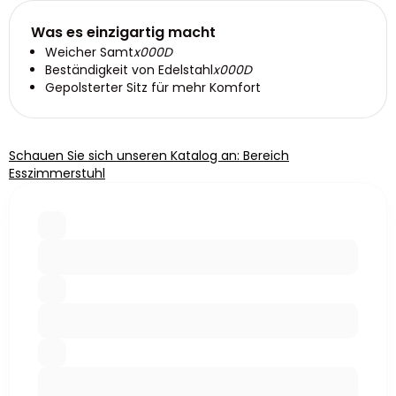
Was es einzigartig macht
Weicher Samt
x000D
Beständigkeit von Edelstahl
x000D
Gepolsterter Sitz für mehr Komfort
Schauen Sie sich unseren Katalog an: Bereich
Esszimmerstuhl