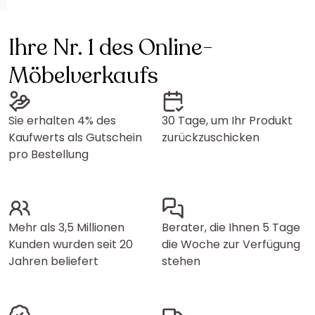
Ihre Nr. 1 des Online-
Möbelverkaufs
Sie erhalten 4% des
30 Tage, um Ihr Produkt
Kaufwerts als Gutschein
zurückzuschicken
pro Bestellung
Mehr als 3,5 Millionen
Berater, die Ihnen 5 Tage
Kunden wurden seit 20
die Woche zur Verfügung
Jahren beliefert
stehen