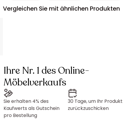
Vergleichen Sie mit ähnlichen Produkten
Ihre Nr. 1 des Online-
Möbelverkaufs
Sie erhalten 4% des
30 Tage, um Ihr Produkt
Kaufwerts als Gutschein
zurückzuschicken
pro Bestellung