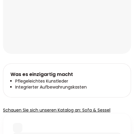
Was es einzigartig macht
Pflegeleichtes Kunstleder
Integrierter Aufbewahrungskasten
Schauen Sie sich unseren Katalog an: Sofa & Sessel