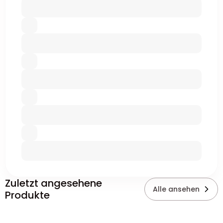
Zuletzt angesehene
Alle ansehen
Produkte