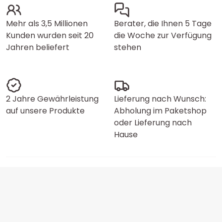
Mehr als 3,5 Millionen
Berater, die Ihnen 5 Tage
Kunden wurden seit 20
die Woche zur Verfügung
Jahren beliefert
stehen
2 Jahre Gewährleistung
Lieferung nach Wunsch:
auf unsere Produkte
Abholung im Paketshop
oder Lieferung nach
Hause