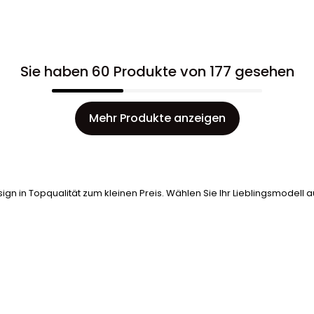
Sie haben 60 Produkte von 177 gesehen
Mehr Produkte anzeigen
gn in Topqualität zum kleinen Preis. Wählen Sie Ihr Lieblingsmodell 