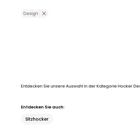
Design
Entdecken Sie unsere Auswahl in der Kategorie Hocker Desi
Entdecken Sie auch:
Sitzhocker