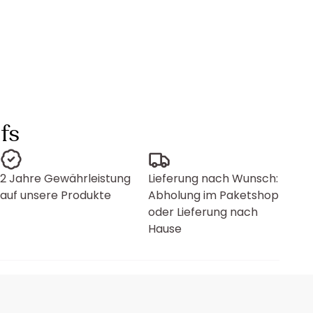
fs
2 Jahre Gewährleistung
Lieferung nach Wunsch:
auf unsere Produkte
Abholung im Paketshop
oder Lieferung nach
Hause