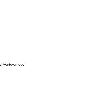
auf Vente-unique!