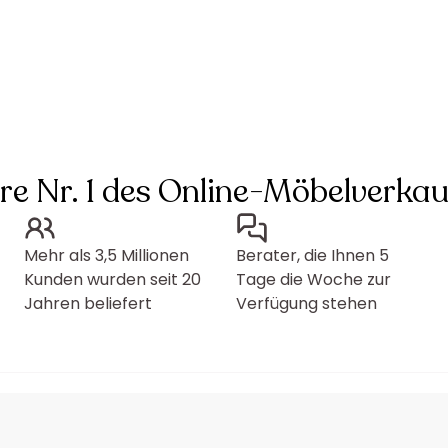
hre Nr. 1 des Online-Möbelverkau
Mehr als 3,5 Millionen
Berater, die Ihnen 5
Kunden wurden seit 20
Tage die Woche zur
Jahren beliefert
Verfügung stehen