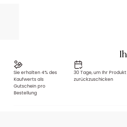
I
Sie erhalten 4% des
30 Tage, um Ihr Produkt
Kaufwerts als
zurückzuschicken
Gutschein pro
Bestellung