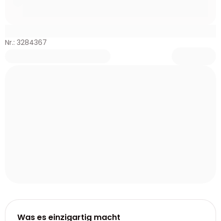
Nr.: 3284367
Was es einzigartig macht