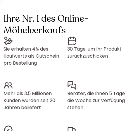
Ihre Nr. 1 des Online-
Möbelverkaufs
Sie erhalten 4% des
30 Tage, um Ihr Produkt
Kaufwerts als Gutschein
zurückzuschicken
pro Bestellung
Mehr als 3,5 Millionen
Berater, die Ihnen 5 Tage
Kunden wurden seit 20
die Woche zur Verfügung
Jahren beliefert
stehen