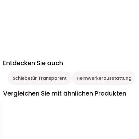
Entdecken Sie auch
Schiebetür Transparent
Heimwerkerausstattung
Vergleichen Sie mit ähnlichen Produkten