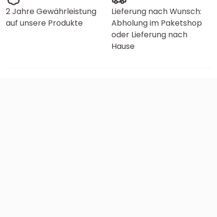
2 Jahre Gewährleistung
Lieferung nach Wunsch:
auf unsere Produkte
Abholung im Paketshop
oder Lieferung nach
Hause