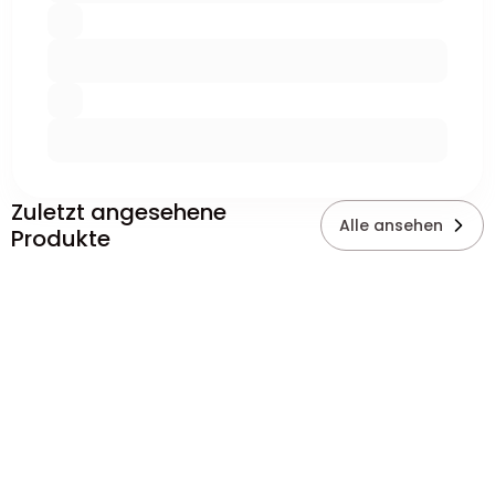
Zuletzt angesehene
Alle ansehen
Produkte