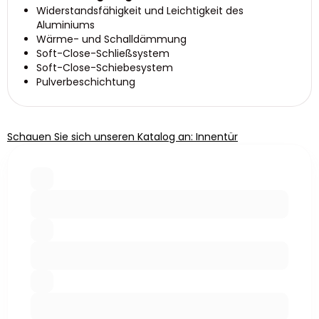
Widerstandsfähigkeit und Leichtigkeit des
Aluminiums
Wärme- und Schalldämmung
Soft-Close-Schließsystem
Soft-Close-Schiebesystem
Pulverbeschichtung
Schauen Sie sich unseren Katalog an: Innentür