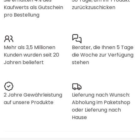
Kaufwerts als Gutschein
zurückzuschicken
pro Bestellung
Mehr als 3,5 Millionen
Berater, die Ihnen 5 Tage
Kunden wurden seit 20
die Woche zur Verfügung
Jahren beliefert
stehen
2 Jahre Gewährleistung
Lieferung nach Wunsch:
auf unsere Produkte
Abholung im Paketshop
oder Lieferung nach
Hause