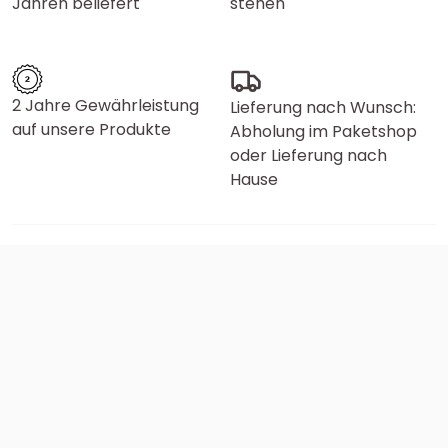
Jahren beliefert
stehen
2 Jahre Gewährleistung
Lieferung nach Wunsch:
auf unsere Produkte
Abholung im Paketshop
oder Lieferung nach
Hause