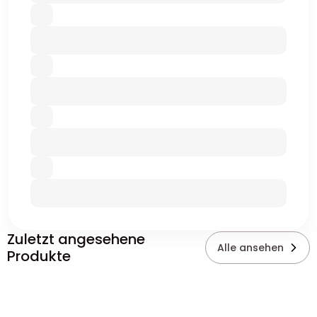
Zuletzt angesehene
Alle ansehen
Produkte