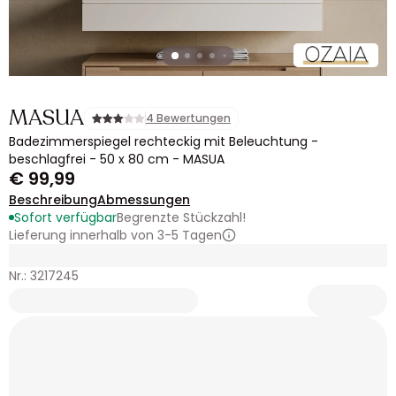
MASUA
4 Bewertungen
Badezimmerspiegel rechteckig mit Beleuchtung -
beschlagfrei - 50 x 80 cm - MASUA
€ 99,99
Beschreibung
Abmessungen
Sofort verfügbar
Begrenzte Stückzahl!
Lieferung innerhalb von 3-5 Tagen
Nr.: 3217245