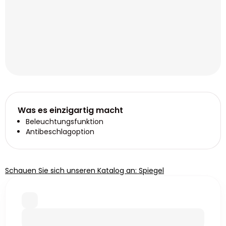
Was es einzigartig macht
Beleuchtungsfunktion
Antibeschlagoption
Schauen Sie sich unseren Katalog an: Spiegel