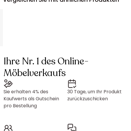
Ihre Nr. 1 des Online-
Möbelverkaufs
Sie erhalten 4% des
30 Tage, um Ihr Produkt
Kaufwerts als Gutschein
zurückzuschicken
pro Bestellung