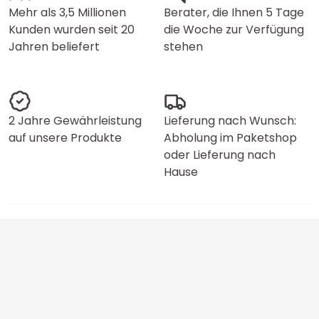
Mehr als 3,5 Millionen
Berater, die Ihnen 5 Tage
Kunden wurden seit 20
die Woche zur Verfügung
Jahren beliefert
stehen
2 Jahre Gewährleistung
Lieferung nach Wunsch:
auf unsere Produkte
Abholung im Paketshop
oder Lieferung nach
Hause