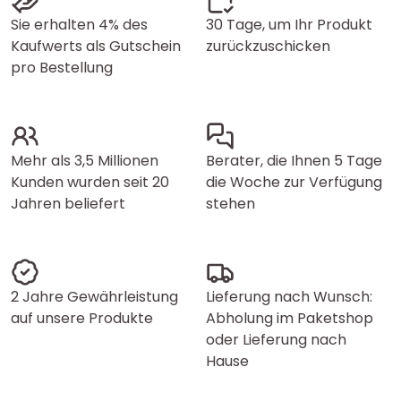
Sie erhalten 4% des
30 Tage, um Ihr Produkt
Kaufwerts als Gutschein
zurückzuschicken
pro Bestellung
Mehr als 3,5 Millionen
Berater, die Ihnen 5 Tage
Kunden wurden seit 20
die Woche zur Verfügung
Jahren beliefert
stehen
2 Jahre Gewährleistung
Lieferung nach Wunsch:
auf unsere Produkte
Abholung im Paketshop
oder Lieferung nach
Hause