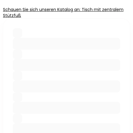
Schauen Sie sich unseren Katalog an: Tisch mit zentralem
Stützfuß