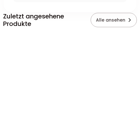
Zuletzt angesehene
Alle ansehen
Produkte