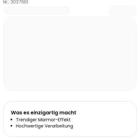
Nr.: 3037661
Was es einzigartig macht
Trendiger Marmor-Effekt
Hochwertige Verarbeitung