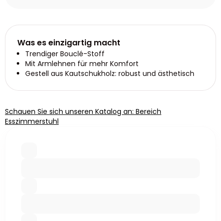
Was es einzigartig macht
Trendiger Bouclé-Stoff
Mit Armlehnen für mehr Komfort
Gestell aus Kautschukholz: robust und ästhetisch
Schauen Sie sich unseren Katalog an: Bereich
Esszimmerstuhl