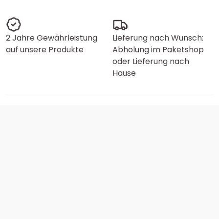
2 Jahre Gewährleistung
Lieferung nach Wunsch:
auf unsere Produkte
Abholung im Paketshop
oder Lieferung nach
Hause