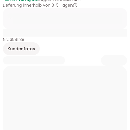
Lieferung innerhalb von 3-5 Tagen
Nr.: 3581138
Kundenfotos