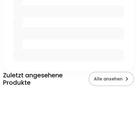
Zuletzt angesehene
Alle ansehen
Produkte