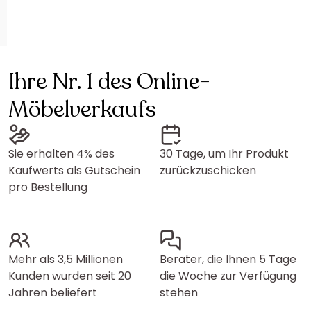
Ihre Nr. 1 des Online-
Möbelverkaufs
Sie erhalten 4% des
30 Tage, um Ihr Produkt
Kaufwerts als Gutschein
zurückzuschicken
pro Bestellung
Mehr als 3,5 Millionen
Berater, die Ihnen 5 Tage
Kunden wurden seit 20
die Woche zur Verfügung
Jahren beliefert
stehen