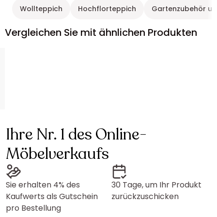
Wollteppich
Hochflorteppich
Gartenzubehör un
Vergleichen Sie mit ähnlichen Produkten
Ihre Nr. 1 des Online-
Möbelverkaufs
Sie erhalten 4% des
30 Tage, um Ihr Produkt
Kaufwerts als Gutschein
zurückzuschicken
pro Bestellung