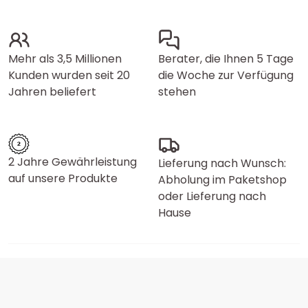
Mehr als 3,5 Millionen
Berater, die Ihnen 5 Tage
Kunden wurden seit 20
die Woche zur Verfügung
Jahren beliefert
stehen
2 Jahre Gewährleistung
Lieferung nach Wunsch:
auf unsere Produkte
Abholung im Paketshop
oder Lieferung nach
Hause