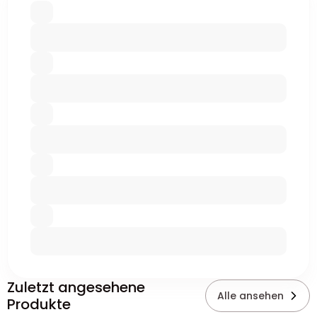
Zuletzt angesehene
Alle ansehen
Produkte