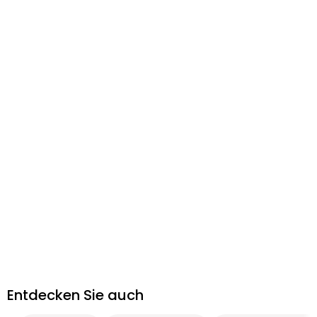
Entdecken Sie auch