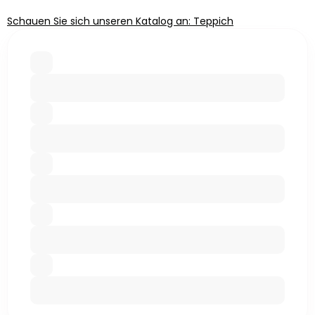
Schauen Sie sich unseren Katalog an: Teppich