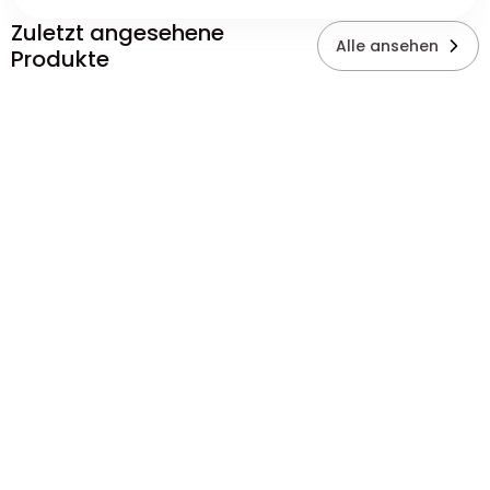
Zuletzt angesehene
Alle ansehen
Produkte