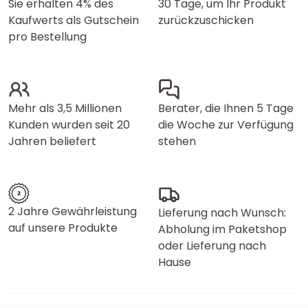
Sie erhalten 4% des
30 Tage, um Ihr Produkt
Kaufwerts als Gutschein
zurückzuschicken
pro Bestellung
Mehr als 3,5 Millionen
Berater, die Ihnen 5 Tage
Kunden wurden seit 20
die Woche zur Verfügung
Jahren beliefert
stehen
2 Jahre Gewährleistung
Lieferung nach Wunsch:
auf unsere Produkte
Abholung im Paketshop
oder Lieferung nach
Hause