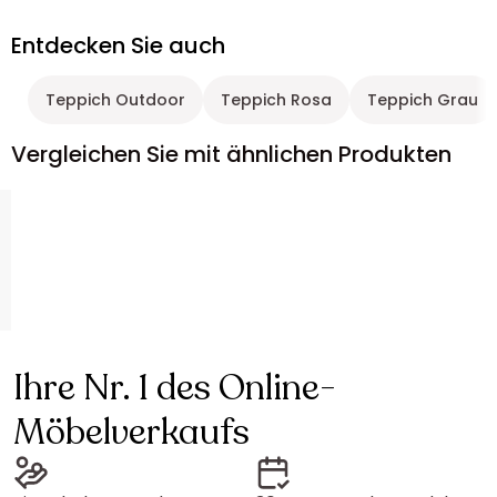
Entdecken Sie auch
Teppich Outdoor
Teppich Rosa
Teppich Grau
Vergleichen Sie mit ähnlichen Produkten
Ihre Nr. 1 des Online-
Möbelverkaufs